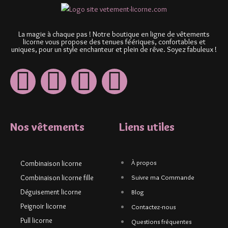
La magie à chaque pas ! Notre boutique en ligne de vêtements
licorne vous propose des tenues féériques, confortables et
uniques, pour un style enchanteur et plein de rêve. Soyez fabuleux !
Nos vêtements
Liens utiles
À propos
Combinaison licorne
Combinaison licorne fille
Suivre ma Commande
Déguisement licorne
Blog
Peignoir licorne
Contactez-nous
Pull licorne
Questions fréquentes