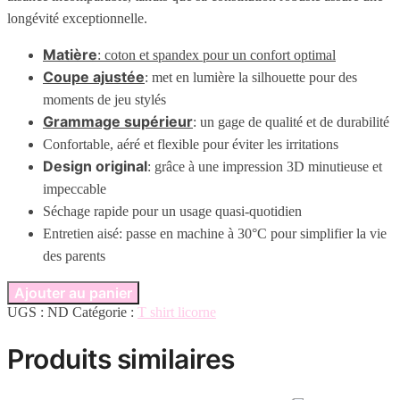
longévité exceptionnelle.
Matière
: coton et spandex pour un confort optimal
Coupe ajustée
: met en lumière la silhouette pour des
moments de jeu stylés
Grammage supérieur
: un gage de qualité et de durabilité
Confortable, aéré et flexible pour éviter les irritations
Design original
: grâce à une impression 3D minutieuse et
impeccable
Séchage rapide pour un usage quasi-quotidien
Entretien aisé: passe en machine à 30°C pour simplifier la vie
des parents
Ajouter au panier
UGS :
ND
Catégorie :
T shirt licorne
Produits similaires