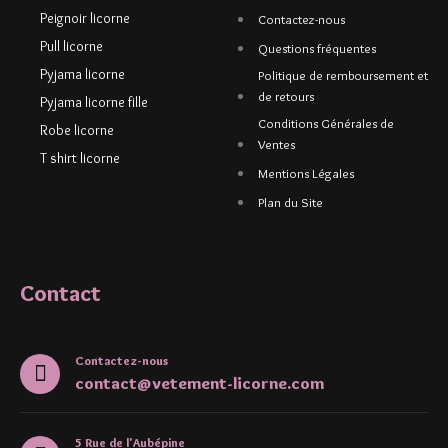
Peignoir licorne
Contactez-nous
Pull licorne
Questions fréquentes
Pyjama licorne
Politique de remboursement et
de retours
Pyjama licorne fille
Conditions Générales de
Robe licorne
Ventes
T shirt licorne
Mentions Légales
Plan du Site
Contact
Contactez-nous
contact@vetement-licorne.com
5 Rue de l'Aubépine