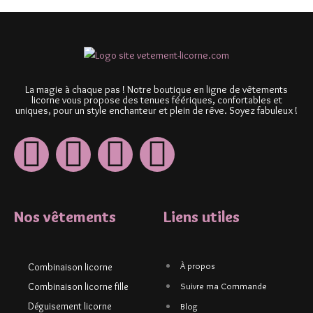
La magie à chaque pas ! Notre boutique en ligne de vêtements
licorne vous propose des tenues féériques, confortables et
uniques, pour un style enchanteur et plein de rêve. Soyez fabuleux !
Nos vêtements
Liens utiles
À propos
Combinaison licorne
Combinaison licorne fille
Suivre ma Commande
Déguisement licorne
Blog