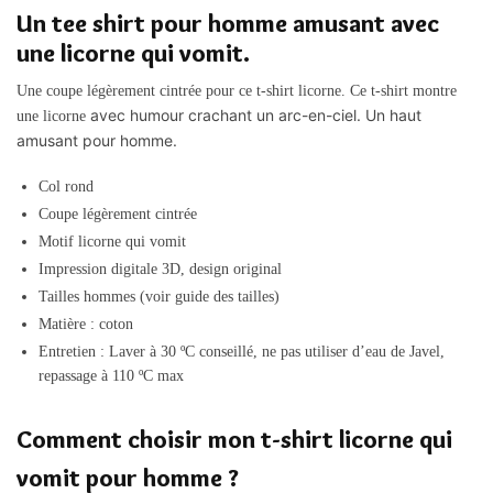
Un tee shirt pour homme amusant avec
une licorne qui vomit.
Une coupe légèrement cintrée pour ce t-shirt licorne. Ce t-shirt montre
avec humour crachant un arc-en-ciel. Un haut
une licorne
amusant pour homme.
Col rond
Coupe légèrement cintrée
Motif licorne qui vomit
Impression digitale 3D, design original
Tailles hommes (voir guide des tailles)
Matière : coton
Entretien : Laver à 30 ºC conseillé, ne pas utiliser d’eau de Javel,
repassage à 110 ºC max
Comment choisir mon t-shirt licorne qui
vomit pour homme ?