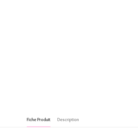
Fiche Produit
Description