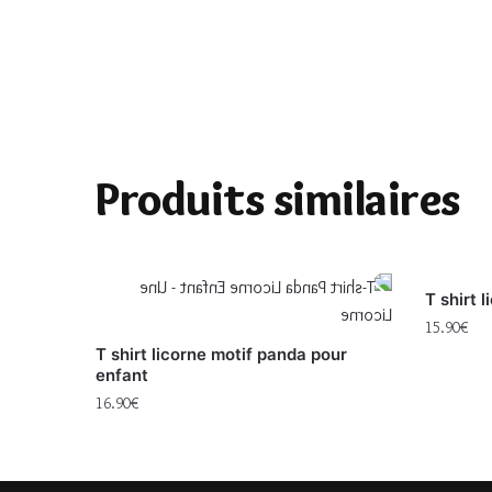
Produits similaires
T shirt 
15.90
€
T shirt licorne motif panda pour
enfant
16.90
€