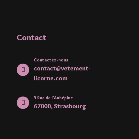
Contact
Contactez-nous
contact@vetement-
licorne.com
5 Rue de l'Aubépine
67000, Strasbourg