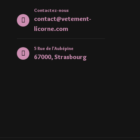
Contactez-nous
contact@vetement-
licorne.com
5 Rue de l'Aubépine
67000, Strasbourg