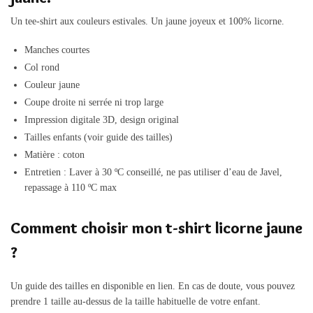
Un tee-shirt aux couleurs estivales. Un jaune joyeux et 100% licorne.
Manches courtes
Col rond
Couleur jaune
Coupe droite ni serrée ni trop large
Impression digitale 3D, design original
Tailles enfants (voir guide des tailles)
Matière : coton
Entretien : Laver à 30 ºC conseillé, ne pas utiliser d’eau de Javel,
repassage à 110 ºC max
Comment choisir mon t-shirt licorne jaune
?
Un guide des tailles en disponible en lien. En cas de doute, vous pouvez
prendre 1 taille au-dessus de la taille habituelle de votre enfant.