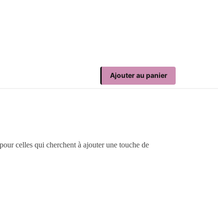
Ajouter au panier
 pour celles qui cherchent à ajouter une touche de