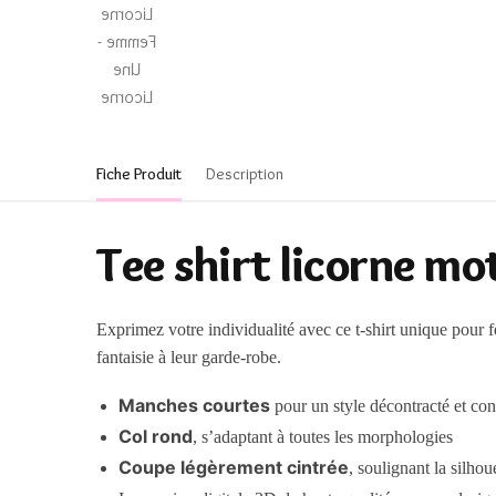
Fiche Produit
Description
Tee shirt licorne m
Exprimez votre individualité avec ce t-shirt unique pour f
fantaisie à leur garde-robe.
Manches courtes
pour un style décontracté et con
Col rond
, s’adaptant à toutes les morphologies
Coupe légèrement cintrée
, soulignant la silhou