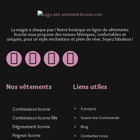
La magie à chaque pas ! Notre boutique en ligne de vêtements
licorne vous propose des tenues féériques, confortables et
uniques, pour un style enchanteur et plein de rêve. Soyez fabuleux !
Nos vêtements
Liens utiles
À propos
Combinaison licorne
Combinaison licorne fille
Suivre ma Commande
Déguisement licorne
Blog
Peignoir licorne
Contactez-nous