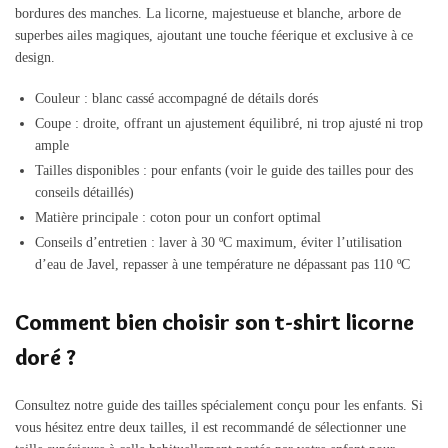
bordures des manches. La licorne, majestueuse et blanche, arbore de
superbes ailes magiques, ajoutant une touche féerique et exclusive à ce
design.
Couleur : blanc cassé accompagné de détails dorés
Coupe : droite, offrant un ajustement équilibré, ni trop ajusté ni trop
ample
Tailles disponibles : pour enfants (voir le guide des tailles pour des
conseils détaillés)
Matière principale : coton pour un confort optimal
Conseils d’entretien : laver à 30 ºC maximum, éviter l’utilisation
d’eau de Javel, repasser à une température ne dépassant pas 110 ºC
Comment bien choisir son t-shirt licorne
doré ?
Consultez notre guide des tailles spécialement conçu pour les enfants. Si
vous hésitez entre deux tailles, il est recommandé de sélectionner une