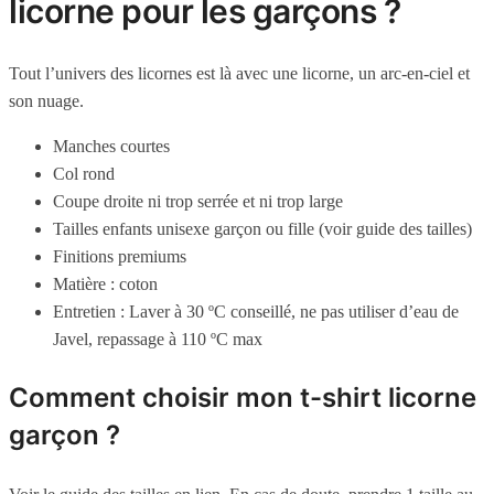
licorne pour les garçons ?
Tout l’univers des licornes est là avec une licorne, un arc-en-ciel et
son nuage.
Manches courtes
Col rond
Coupe droite ni trop serrée et ni trop large
Tailles enfants unisexe garçon ou fille (voir guide des tailles)
Finitions premiums
Matière : coton
Entretien : Laver à 30 ºC conseillé, ne pas utiliser d’eau de
Javel, repassage à 110 ºC max
Comment choisir mon t-shirt licorne
garçon ?