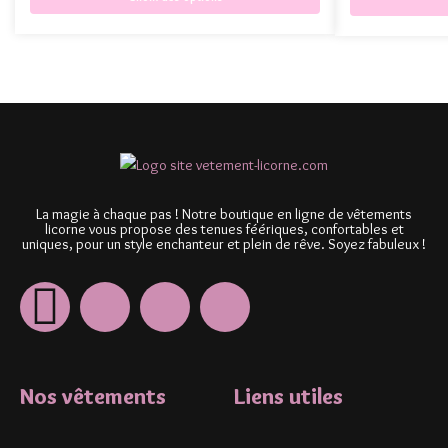
La magie à chaque pas ! Notre boutique en ligne de vêtements
licorne vous propose des tenues féériques, confortables et
uniques, pour un style enchanteur et plein de rêve. Soyez fabuleux !
Nos vêtements
Liens utiles