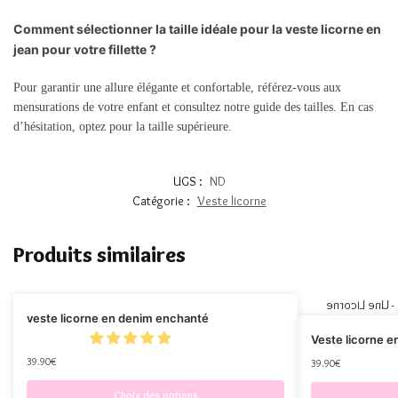
Comment sélectionner la taille idéale pour la veste licorne en
jean pour votre fillette ?
Pour garantir une allure élégante et confortable, référez-vous aux
mensurations de votre enfant et consultez notre guide des tailles. En cas
d’hésitation, optez pour la taille supérieure.
UGS :
ND
Catégorie :
Veste licorne
Produits similaires
veste licorne en denim enchanté
Veste licorne e
39.90
€
39.90
€
Choix des options