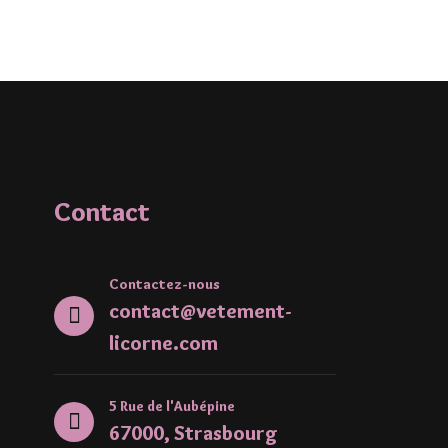
Contact
Contactez-nous
contact@vetement-
licorne.com
5 Rue de l'Aubépine
67000, Strasbourg