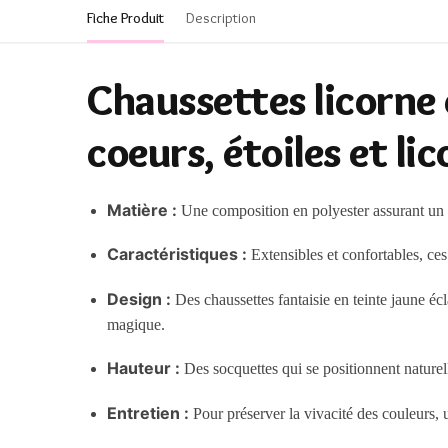
Fiche Produit
Description
Chaussettes licorne 
coeurs, étoiles et li
Matière :
Une composition en polyester assurant un 
Caractéristiques :
Extensibles et confortables, ces 
Design :
Des chaussettes fantaisie en teinte jaune écl
magique.
Hauteur :
Des socquettes qui se positionnent naturell
Entretien :
Pour préserver la vivacité des couleurs, 