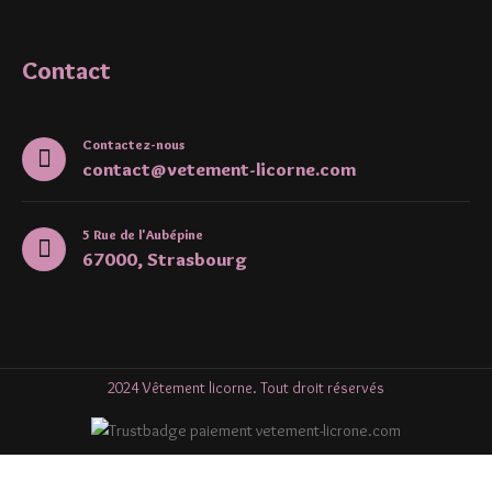
Contact
Contactez-nous
contact@vetement-licorne.com
5 Rue de l'Aubépine
67000, Strasbourg
2024 Vêtement licorne. Tout droit réservés