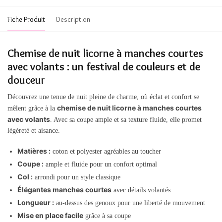
Fiche Produit
Description
Chemise de nuit licorne à manches courtes
avec volants : un festival de couleurs et de
douceur
Découvrez une tenue de nuit pleine de charme, où éclat et confort se
chemise de nuit licorne à manches courtes
mêlent grâce à la
avec volants
. Avec sa coupe ample et sa texture fluide, elle promet
légèreté et aisance.
Matières :
coton et polyester agréables au toucher
Coupe :
ample et fluide pour un confort optimal
Col :
arrondi pour un style classique
Élégantes manches courtes
avec détails volantés
Longueur :
au-dessus des genoux pour une liberté de mouvement
Mise en place facile
grâce à sa coupe