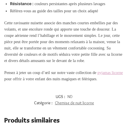
Résistance :
couleurs persistantes après plusieurs lavages
Référez-vous au guide des tailles pour un choix adapté
Cette ravissante nuisette associe des manches courtes embellies par des
volants, et une encolure ronde qui apporte une touche de douceur. La
coupe aérienne rend l’habillage et le mouvement simples. Le jour, cette
pièce peut être portée pour des moments relaxants à la maison; venue la
nuit, elle se transforme en un vêtement confortable cocooning. Sa
diversité de couleurs et de motifs séduira votre petite fille avec sa licorne
et divers détails amusants sur le devant de la robe.
Pensez à jeter un coup d’œil sur notre vaste collection de
pyjamas licorne
pour offrir à votre enfant des nuits magiques et féériques.
UGS :
ND
Catégorie :
Chemise de nuit licorne
Produits similaires