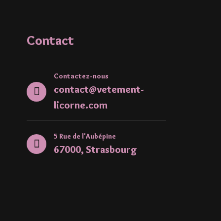
Contact
Contactez-nous
contact@vetement-
licorne.com
5 Rue de l'Aubépine
67000, Strasbourg