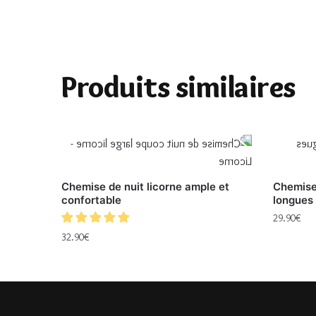
Produits similaires
Chemise de nuit licorne ample et
Chemise
confortable
longues 
29.90
€
32.90
€