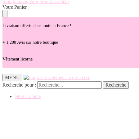
Skip to navigation
Skip to content
Votre Panier
Livraison offerte dans toute la France !
+ 1,200 Avis sur notre boutique
Vêtement licorne
MENU
Recherche pour :
Recherche
Mon Compte