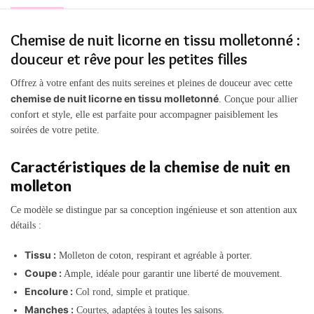
Chemise de nuit licorne en tissu molletonné :
douceur et rêve pour les petites filles
Offrez à votre enfant des nuits sereines et pleines de douceur avec cette
chemise de nuit licorne en tissu molletonné
. Conçue pour allier
confort et style, elle est parfaite pour accompagner paisiblement les
soirées de votre petite.
Caractéristiques de la chemise de nuit en
molleton
Ce modèle se distingue par sa conception ingénieuse et son attention aux
détails :
Tissu :
Molleton de coton, respirant et agréable à porter.
Coupe :
Ample, idéale pour garantir une liberté de mouvement.
Encolure :
Col rond, simple et pratique.
Manches :
Courtes, adaptées à toutes les saisons.