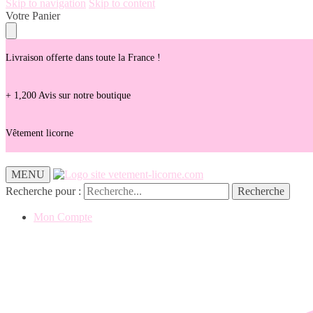
Skip to navigation
Skip to content
Votre Panier
Livraison offerte dans toute la France !
+ 1,200 Avis sur notre boutique
Vêtement licorne
MENU
Recherche pour :
Recherche
Mon Compte