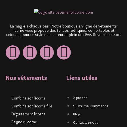
La magie à chaque pas ! Notre boutique en ligne de vêtements
licorne vous propose des tenues féériques, confortables et
uniques, pour un style enchanteur et plein de rêve. Soyez fabuleux !
Nos vêtements
Liens utiles
À propos
Combinaison licorne
Combinaison licorne fille
Suivre ma Commande
Déguisement licorne
Blog
Peignoir licorne
Contactez-nous