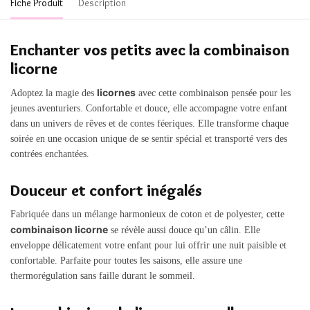
Fiche Produit
Description
Enchanter vos petits avec la combinaison
licorne
licornes
Adoptez la magie des
avec cette combinaison pensée pour les
jeunes aventuriers. Confortable et douce, elle accompagne votre enfant
dans un univers de rêves et de contes féeriques. Elle transforme chaque
soirée en une occasion unique de se sentir spécial et transporté vers des
contrées enchantées.
Douceur et confort inégalés
Fabriquée dans un mélange harmonieux de coton et de polyester, cette
combinaison licorne
se révèle aussi douce qu’un câlin. Elle
enveloppe délicatement votre enfant pour lui offrir une nuit paisible et
confortable. Parfaite pour toutes les saisons, elle assure une
thermorégulation sans faille durant le sommeil.