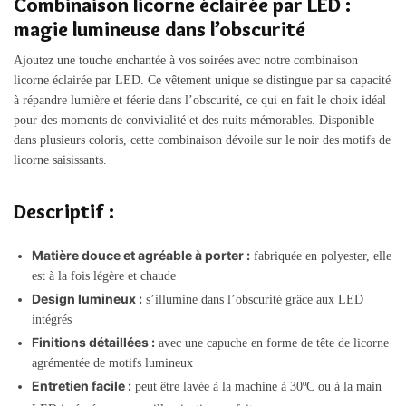
Combinaison licorne éclairée par LED :
magie lumineuse dans l’obscurité
Ajoutez une touche enchantée à vos soirées avec notre combinaison
licorne éclairée par LED. Ce vêtement unique se distingue par sa capacité
à répandre lumière et féerie dans l’obscurité, ce qui en fait le choix idéal
pour des moments de convivialité et des nuits mémorables. Disponible
dans plusieurs coloris, cette combinaison dévoile sur le noir des motifs de
licorne saisissants.
Descriptif :
Matière douce et agréable à porter :
fabriquée en polyester, elle
est à la fois légère et chaude
Design lumineux :
s’illumine dans l’obscurité grâce aux LED
intégrés
Finitions détaillées :
avec une capuche en forme de tête de licorne
agrémentée de motifs lumineux
Entretien facile :
peut être lavée à la machine à 30ºC ou à la main