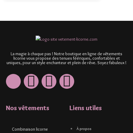
La magie à chaque pas ! Notre boutique en ligne de vêtements
licorne vous propose des tenues féériques, confortables et
uniques, pour un style enchanteur et plein de rêve. Soyez fabuleux !
Nos vêtements
Liens utiles
À propos
Combinaison licorne