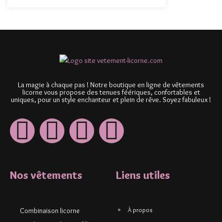
La magie à chaque pas ! Notre boutique en ligne de vêtements
licorne vous propose des tenues féériques, confortables et
uniques, pour un style enchanteur et plein de rêve. Soyez fabuleux !
Nos vêtements
Liens utiles
À propos
Combinaison licorne