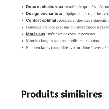
Doux et chaleureux
: matière de qualité supérieur
Design enchanteur
: équipée d’une capuche avec c
Confort optimal
: poignets et chevilles à élasticité 
Fermeture pratique avec une ouverture zippée à l’avan
Matériaux
: mélanges de coton et polyester
Manches longues pour une meilleure protection
Entretien facile, compatible avec machine à laver à 30
Produits similaires