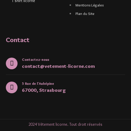
T shirt licorne
Mentions Légales
Plan du Site
Contact
Contactez-nous
contact@vetement-licorne.com
5 Rue de l'Aubépine
67000, Strasbourg
2024 Vêtement licorne. Tout droit réservés