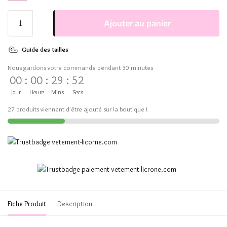
Ajouter au panier
Guide des tailles
Nous gardons votre commande pendant 30 minutes
00
:
00
:
29
:
52
Jour
Heure
Mins
Secs
27 produits viennent d'être ajouté sur la boutique !
Fiche Produit
Description