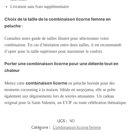
Livraison sans frais supplémentaire
Choix de la taille de la combinaison licorne femme en
peluche :
Consultez notre guide de tailles illustré pour sélectionner votre
combinaison. En cas d’hésitation entre deux tailles, il est recommandé
d’opter pour la taille supérieure pour maximiser le confort.
Porter une combinaison licorne pour une détente tout en
chaleur
combinaison licorne
Mettez cette
en peluche boréale pour des
moments cocooning à la maison. Idéale en surpyjama, elle se prête
également aux déguisements lors de soirées amusantes. Un cadeau
original pour la Saint-Valentin, un EVJF ou toute célébration thématique.
UGS :
ND
Catégorie :
Combinaison licorne femme