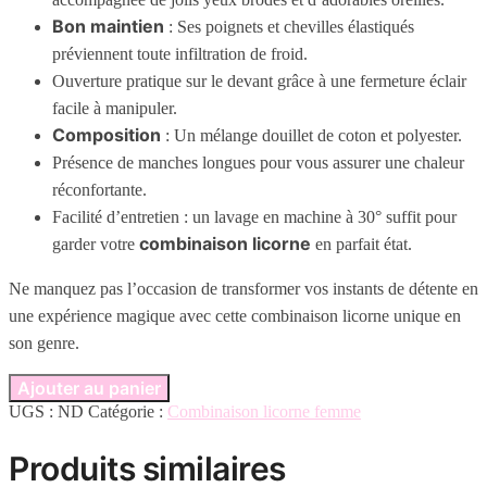
Bon maintien
: Ses poignets et chevilles élastiqués
préviennent toute infiltration de froid.
Ouverture pratique sur le devant grâce à une fermeture éclair
facile à manipuler.
Composition
: Un mélange douillet de coton et polyester.
Présence de manches longues pour vous assurer une chaleur
réconfortante.
Facilité d’entretien : un lavage en machine à 30° suffit pour
combinaison licorne
garder votre
en parfait état.
Ne manquez pas l’occasion de transformer vos instants de détente en
une expérience magique avec cette combinaison licorne unique en
son genre.
Ajouter au panier
UGS :
ND
Catégorie :
Combinaison licorne femme
Produits similaires