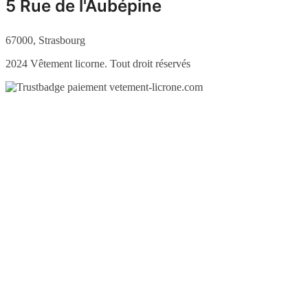
5 Rue de l'Aubépine
67000, Strasbourg
2024 Vêtement licorne. Tout droit réservés