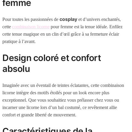
femme
cosplay
Pour toutes les passionnées de
et d’univers enchantés,
cette
combinaison licorne
pour femme est la tenue idéale. Enfilez
cette tenue magique en un clin d’œil grâce à sa fermeture éclair
pratique à l’avant.
Design coloré et confort
absolu
Imaginée avec un éventail de teintes éclatantes, cette combinaison
licorne intègre des motifs étoilés pour un look encore plus
exceptionnel. Que vous souhaitiez vous prélasser chez vous ou
incarner une licorne lors d’un bal costumé, ce revêtement allie
confort et grande liberté de mouvement.
Caractéristiques de la