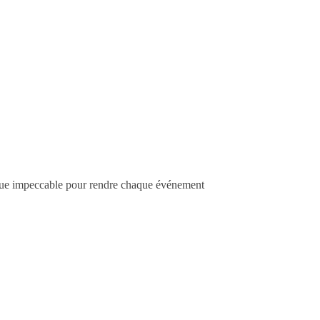
tenue impeccable pour rendre chaque événement