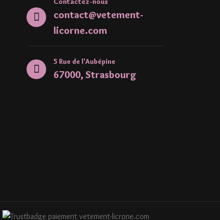
Contactez-nous
contact@vetement-
licorne.com
5 Rue de l'Aubépine
67000, Strasbourg