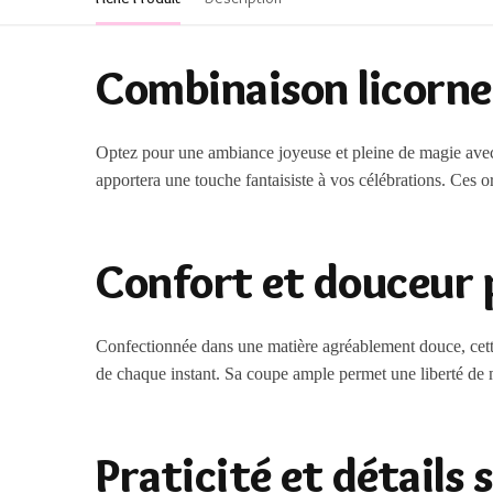
Combinaison licorne 
Optez pour une ambiance joyeuse et pleine de magie ave
apportera une touche fantaisiste à vos célébrations. Ces
Confort et douceur 
Confectionnée dans une matière agréablement douce, cet
de chaque instant. Sa coupe ample permet une liberté de
Praticité et détails 