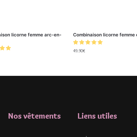
ison licorne femme arc-en-
Combinaison licorne femme 
49.90
€
Nos vêtements
Liens utiles