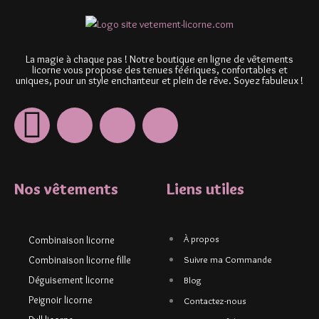
La magie à chaque pas ! Notre boutique en ligne de vêtements
licorne vous propose des tenues féériques, confortables et
uniques, pour un style enchanteur et plein de rêve. Soyez fabuleux !
Nos vêtements
Liens utiles
À propos
Combinaison licorne
Combinaison licorne fille
Suivre ma Commande
Déguisement licorne
Blog
Peignoir licorne
Contactez-nous