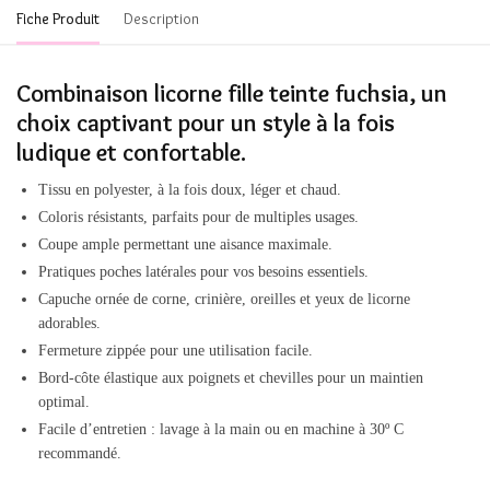
Fiche Produit
Description
Combinaison licorne fille teinte fuchsia, un
choix captivant pour un style à la fois
ludique et confortable.
Tissu en polyester, à la fois doux, léger et chaud.
Coloris résistants, parfaits pour de multiples usages.
Coupe ample permettant une aisance maximale.
Pratiques poches latérales pour vos besoins essentiels.
Capuche ornée de corne, crinière, oreilles et yeux de licorne
adorables.
Fermeture zippée pour une utilisation facile.
Bord-côte élastique aux poignets et chevilles pour un maintien
optimal.
Facile d’entretien : lavage à la main ou en machine à 30º C
recommandé.