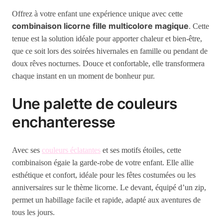
Offrez à votre enfant une expérience unique avec cette
combinaison licorne fille multicolore magique
. Cette
tenue est la solution idéale pour apporter chaleur et bien-être,
que ce soit lors des soirées hivernales en famille ou pendant de
doux rêves nocturnes. Douce et confortable, elle transformera
chaque instant en un moment de bonheur pur.
Une palette de couleurs
enchanteresse
Avec ses
couleurs éclatantes
et ses motifs étoiles, cette
combinaison égaie la garde-robe de votre enfant. Elle allie
esthétique et confort, idéale pour les fêtes costumées ou les
anniversaires sur le thème licorne. Le devant, équipé d’un zip,
permet un habillage facile et rapide, adapté aux aventures de
tous les jours.