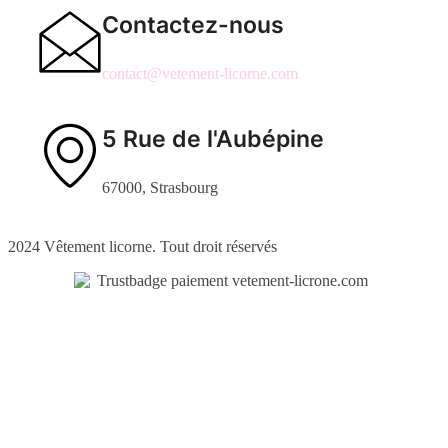
Contactez-nous
contact@vetement-licorne.com
5 Rue de l'Aubépine
67000, Strasbourg
2024 Vêtement licorne. Tout droit réservés