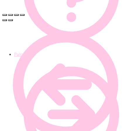
Paiement