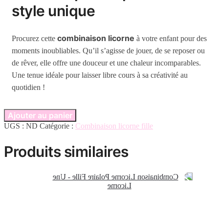
style unique
combinaison licorne
Procurez cette
à votre enfant pour des
moments inoubliables. Qu’il s’agisse de jouer, de se reposer ou
de rêver, elle offre une douceur et une chaleur incomparables.
Une tenue idéale pour laisser libre cours à sa créativité au
quotidien !
Ajouter au panier
UGS :
ND
Catégorie :
Combinaison licorne fille
Produits similaires