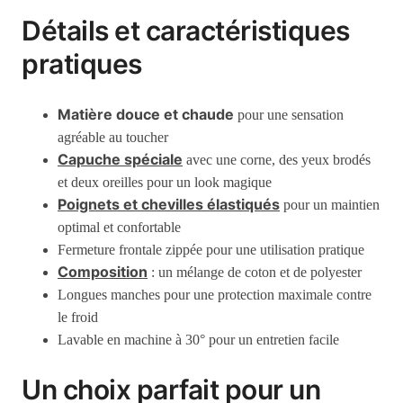
Détails et caractéristiques
pratiques
Matière douce et chaude
pour une sensation
agréable au toucher
Capuche spéciale
avec une corne, des yeux brodés
et deux oreilles pour un look magique
Poignets et chevilles élastiqués
pour un maintien
optimal et confortable
Fermeture frontale zippée pour une utilisation pratique
Composition
: un mélange de coton et de polyester
Longues manches pour une protection maximale contre
le froid
Lavable en machine à 30° pour un entretien facile
Un choix parfait pour un