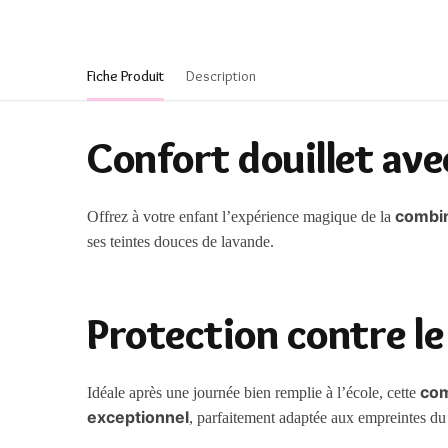
Fiche Produit
Description
Confort douillet avec
combin
Offrez à votre enfant l’expérience magique de la
ses teintes douces de lavande.
Protection contre le
com
Idéale après une journée bien remplie à l’école, cette
exceptionnel
, parfaitement adaptée aux empreintes du