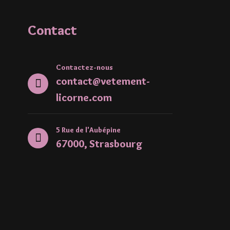
Contact
Contactez-nous
contact@vetement-
licorne.com
5 Rue de l'Aubépine
67000, Strasbourg