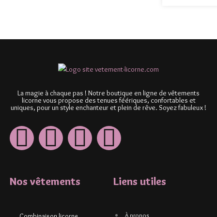
La magie à chaque pas ! Notre boutique en ligne de vêtements
licorne vous propose des tenues féériques, confortables et
uniques, pour un style enchanteur et plein de rêve. Soyez fabuleux !
Nos vêtements
Liens utiles
À propos
Combinaison licorne