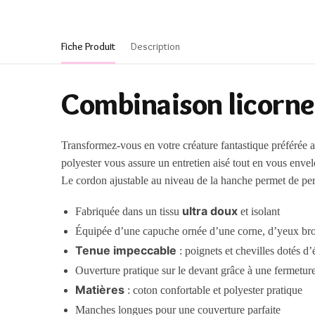
Fiche Produit
Description
Combinaison licorne 
Transformez-vous en votre créature fantastique préférée 
polyester vous assure un entretien aisé tout en vous envel
Le cordon ajustable au niveau de la hanche permet de pers
ultra doux
Fabriquée dans un tissu
et isolant
Équipée d’une capuche ornée d’une corne, d’yeux brodé
Tenue impeccable
: poignets et chevilles dotés d’
Ouverture pratique sur le devant grâce à une fermeture
Matières
: coton confortable et polyester pratique
Manches longues pour une couverture parfaite