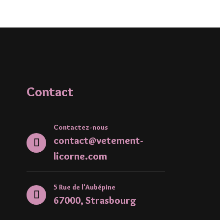
Contact
Contactez-nous
contact@vetement-
licorne.com
5 Rue de l'Aubépine
67000, Strasbourg