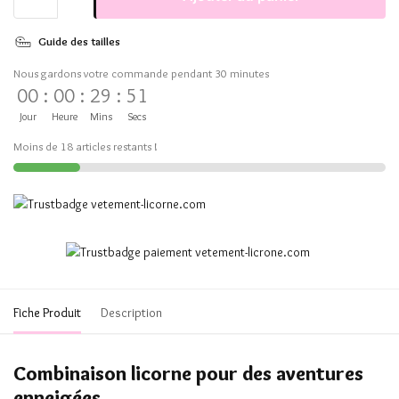
Guide des tailles
Nous gardons votre commande pendant 30 minutes
00
:
00
:
29
:
51
Jour
Heure
Mins
Secs
Moins de 18 articles restants !
Fiche Produit
Description
Combinaison licorne pour des aventures
enneigées