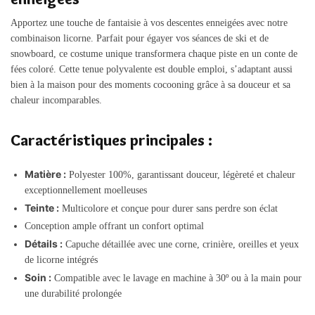
Apportez une touche de fantaisie à vos descentes enneigées avec notre
combinaison licorne. Parfait pour égayer vos séances de ski et de
snowboard, ce costume unique transformera chaque piste en un conte de
fées coloré. Cette tenue polyvalente est double emploi, s’adaptant aussi
bien à la maison pour des moments cocooning grâce à sa douceur et sa
chaleur incomparables.
Caractéristiques principales :
Matière :
Polyester 100%, garantissant douceur, légèreté et chaleur
exceptionnellement moelleuses
Teinte :
Multicolore et conçue pour durer sans perdre son éclat
Conception ample offrant un confort optimal
Détails :
Capuche détaillée avec une corne, crinière, oreilles et yeux
de licorne intégrés
Soin :
Compatible avec le lavage en machine à 30º ou à la main pour
une durabilité prolongée