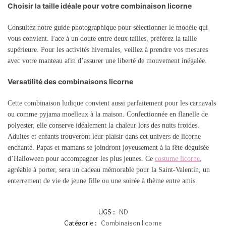
Choisir la taille idéale pour votre combinaison licorne
Consultez notre guide photographique pour sélectionner le modèle qui
vous convient. Face à un doute entre deux tailles, préférez la taille
supérieure. Pour les activités hivernales, veillez à prendre vos mesures
avec votre manteau afin d’assurer une liberté de mouvement inégalée.
Versatilité des combinaisons licorne
Cette combinaison ludique convient aussi parfaitement pour les carnavals
ou comme pyjama moelleux à la maison. Confectionnée en flanelle de
polyester, elle conserve idéalement la chaleur lors des nuits froides.
Adultes et enfants trouveront leur plaisir dans cet univers de licorne
enchanté. Papas et mamans se joindront joyeusement à la fête déguisée
d’Halloween pour accompagner les plus jeunes. Ce
costume licorne
,
agréable à porter, sera un cadeau mémorable pour la Saint-Valentin, un
enterrement de vie de jeune fille ou une soirée à thème entre amis.
UGS :
ND
Catégorie :
Combinaison licorne