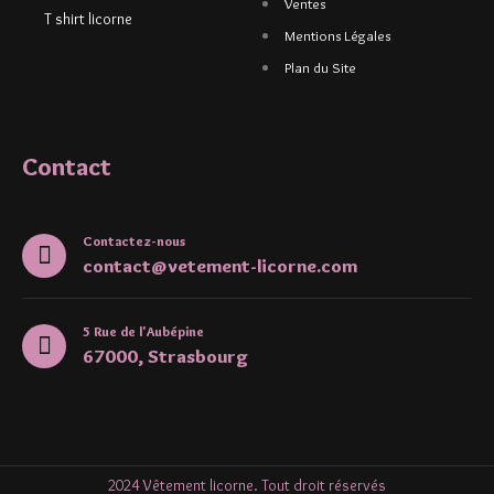
Ventes
T shirt licorne
Mentions Légales
Plan du Site
Contact
Contactez-nous
contact@vetement-licorne.com
5 Rue de l'Aubépine
67000, Strasbourg
2024 Vêtement licorne. Tout droit réservés