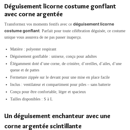
Déguisement licorne costume gonflant
avec corne argentée
déguisement licorne
Transformez vos moments festifs avec ce
costume gonflant
. Parfait pour toute célébration déguisée, ce costume
unique vous assurera de ne pas passer inaperçu.
Matière : polyester respirant
Déguisement gonflable : unisexe, conçu pour adultes
Élégamment doté d’une corne, de crinière, d’oreilles, d’ailes, d’une
queue et de pattes
Fermeture zippée sur le devant pour une mise en place facile
Inclus : ventilateur et compartiment pour piles – sans batterie
Conçu pour être confortable, léger et spacieux
Tailles disponibles : S à L
Un déguisement enchanteur avec une
corne argentée scintillante