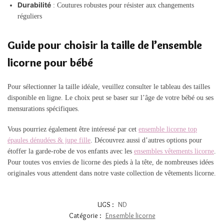
Durabilité
: Coutures robustes pour résister aux changements
réguliers
Guide pour choisir la taille de l’ensemble
licorne pour bébé
Pour sélectionner la taille idéale, veuillez consulter le tableau des tailles
disponible en ligne. Le choix peut se baser sur l’âge de votre bébé ou ses
mensurations spécifiques.
Vous pourriez également être intéressé par cet
ensemble licorne top
épaules dénudées & jupe fille
. Découvrez aussi d’autres options pour
étoffer la garde-robe de vos enfants avec les
ensembles vêtements licorne
.
Pour toutes vos envies de licorne des pieds à la tête, de nombreuses idées
originales vous attendent dans notre vaste collection de vêtements licorne.
UGS :
ND
Catégorie :
Ensemble licorne