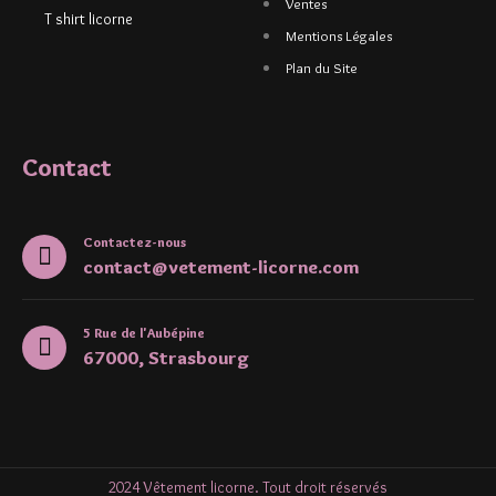
Ventes
T shirt licorne
Mentions Légales
Plan du Site
Contact
Contactez-nous
contact@vetement-licorne.com
5 Rue de l'Aubépine
67000, Strasbourg
2024 Vêtement licorne. Tout droit réservés