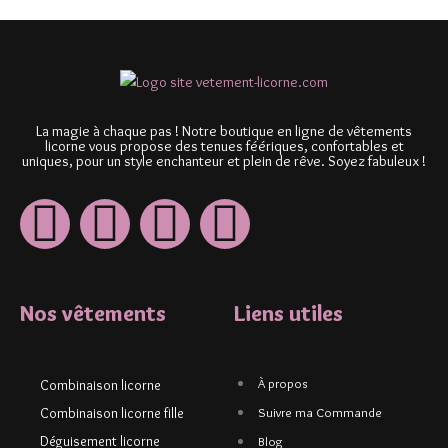
La magie à chaque pas ! Notre boutique en ligne de vêtements
licorne vous propose des tenues féériques, confortables et
uniques, pour un style enchanteur et plein de rêve. Soyez fabuleux !
Nos vêtements
Liens utiles
À propos
Combinaison licorne
Combinaison licorne fille
Suivre ma Commande
Déguisement licorne
Blog