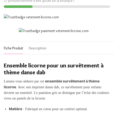
27 produits viennent d'être ajouté sur la boutique !
Fiche Produit
Description
Ensemble licorne pour un survêtement à
thème danse dab
ensemble survêtement à thème
Laissez-vous séduire par cet
licorne
. Avec son imprimé danse dab, ce survêtement pour enfants
devient un essentiel. Le pantalon gris se distingue par l’éclat des couleurs
vives ou pastels de la licorne.
Matière
: Fabriqué en coton pour un confort optimal.