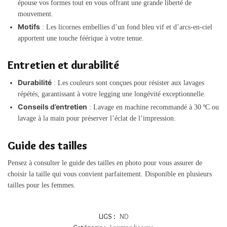
épouse vos formes tout en vous offrant une grande liberté de
mouvement.
Motifs
: Les licornes embellies d’un fond bleu vif et d’arcs-en-ciel
apportent une touche féérique à votre tenue.
Entretien et durabilité
Durabilité
: Les couleurs sont conçues pour résister aux lavages
répétés, garantissant à votre legging une longévité exceptionnelle.
Conseils d’entretien
: Lavage en machine recommandé à 30 ºC ou
lavage à la main pour préserver l’éclat de l’impression.
Guide des tailles
Pensez à consulter le guide des tailles en photo pour vous assurer de
choisir la taille qui vous convient parfaitement. Disponible en plusieurs
tailles pour les femmes.
UGS :
ND