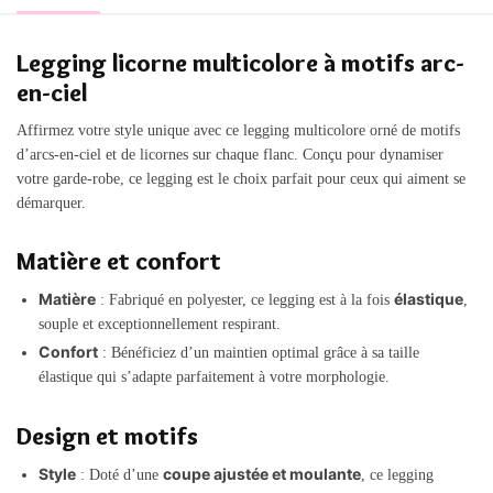
Legging licorne multicolore à motifs arc-
en-ciel
Affirmez votre style unique avec ce legging multicolore orné de motifs
d’arcs-en-ciel et de licornes sur chaque flanc. Conçu pour dynamiser
votre garde-robe, ce legging est le choix parfait pour ceux qui aiment se
démarquer.
Matière et confort
Matière
élastique
: Fabriqué en polyester, ce legging est à la fois
,
souple et exceptionnellement respirant.
Confort
: Bénéficiez d’un maintien optimal grâce à sa taille
élastique qui s’adapte parfaitement à votre morphologie.
Design et motifs
Style
coupe ajustée et moulante
: Doté d’une
, ce legging