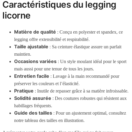
Caractéristiques du legging
licorne
Matière de qualité
: Conçu en polyester et spandex, ce
legging offre extensibilité et respirabilité.
Taille ajustable
: Sa ceinture élastique assure un parfait
maintien.
Occasions variées
: Un style moulant idéal pour le sport
mais aussi pour une tenue de tous les jours.
Entretien facile
: Lavage à la main recommandé pour
préserver les couleurs et l’élasticité.
Pratique
: Inutile de repasser grâce à sa matière infroissable.
Solidité assurée
: Des coutures robustes qui résistent aux
habillages fréquents.
Guide des tailles
: Pour un ajustement optimal, consultez
notre tableau des tailles en illustration.