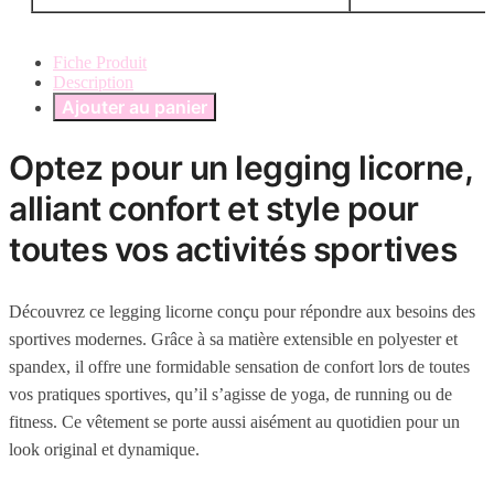
Fiche Produit
Description
Ajouter au panier
Optez pour un legging licorne,
alliant confort et style pour
toutes vos activités sportives
Découvrez ce legging licorne conçu pour répondre aux besoins des
sportives modernes. Grâce à sa matière extensible en polyester et
spandex, il offre une formidable sensation de confort lors de toutes
vos pratiques sportives, qu’il s’agisse de yoga, de running ou de
fitness. Ce vêtement se porte aussi aisément au quotidien pour un
look original et dynamique.