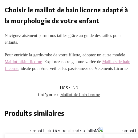
Choisir le maillot de bain licorne adapté à
la morphologie de votre enfant
Naviguez aisément parmi nos tailles grâce au guide des tailles pour
enfants.
Pour enrichir la garde-robe de votre fillette, adoptez un autre modèle
Maillot bikini licorne
. Explorez notre gamme variée de
Maillots de bain
Licorne
, idéale pour émerveiller les passionnées de Vêtements Licorne.
UGS :
ND
Catégorie :
Maillot de bain licorne
Produits similaires