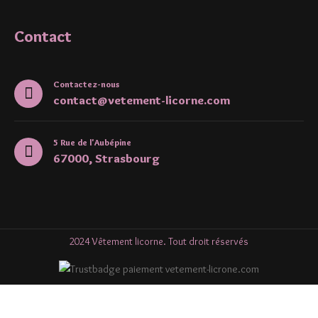
Contact
Contactez-nous
contact@vetement-licorne.com
5 Rue de l'Aubépine
67000, Strasbourg
2024 Vêtement licorne. Tout droit réservés