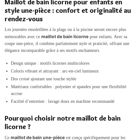
Maillot de bain licorne pour enfants en
style une-pièce : confort et originalité au
rendez-vous
Les journées ensoleillées à la plage ou à la piscine seront encore plus
maillot de bain licorne
mémorables avec ce
pour enfants. Avec sa
coupe une-pièce, il combine parfaitement style et praticité, offrant une
élégance incomparable grâce à ses motifs enchanteurs.
Design unique : motifs licornes multicolores
Coloris vibrant et attrayant : arc-en-ciel lumineux
Dos croisé ajoutant une touche stylée
Matériaux confortables : polyester et spandex pour une flexibilité
accrue
Facilité d’entretien : lavage doux en machine recommandé
Pourquoi choisir notre maillot de bain
licorne ?
maillot de bain une-pièce
Ce
est conçu spécifiquement pour les