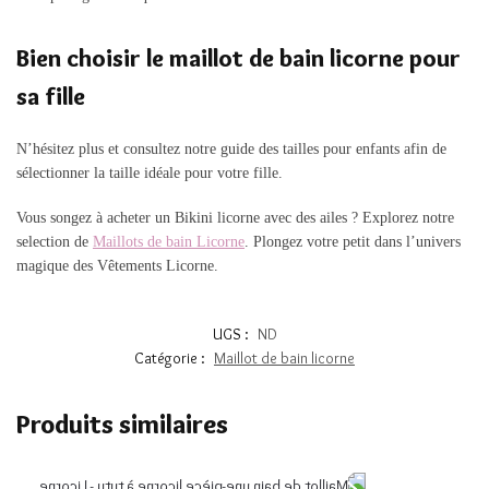
Bien choisir le maillot de bain licorne pour
sa fille
N’hésitez plus et consultez notre guide des tailles pour enfants afin de
sélectionner la taille idéale pour votre fille.
Vous songez à acheter un Bikini licorne avec des ailes ? Explorez notre
selection de
Maillots de bain Licorne
. Plongez votre petit dans l’univers
magique des Vêtements Licorne.
UGS :
ND
Catégorie :
Maillot de bain licorne
Produits similaires