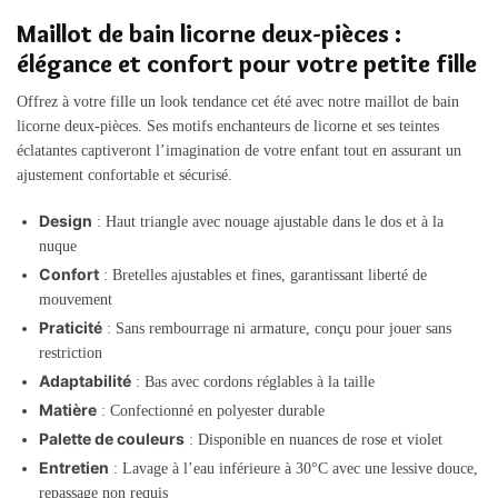
Maillot de bain licorne deux-pièces :
élégance et confort pour votre petite fille
Offrez à votre fille un look tendance cet été avec notre maillot de bain
licorne deux-pièces. Ses motifs enchanteurs de licorne et ses teintes
éclatantes captiveront l’imagination de votre enfant tout en assurant un
ajustement confortable et sécurisé.
Design
: Haut triangle avec nouage ajustable dans le dos et à la
nuque
Confort
: Bretelles ajustables et fines, garantissant liberté de
mouvement
Praticité
: Sans rembourrage ni armature, conçu pour jouer sans
restriction
Adaptabilité
: Bas avec cordons réglables à la taille
Matière
: Confectionné en polyester durable
Palette de couleurs
: Disponible en nuances de rose et violet
Entretien
: Lavage à l’eau inférieure à 30°C avec une lessive douce,
repassage non requis