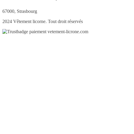
67000, Strasbourg
2024 Vêtement licorne. Tout droit réservés