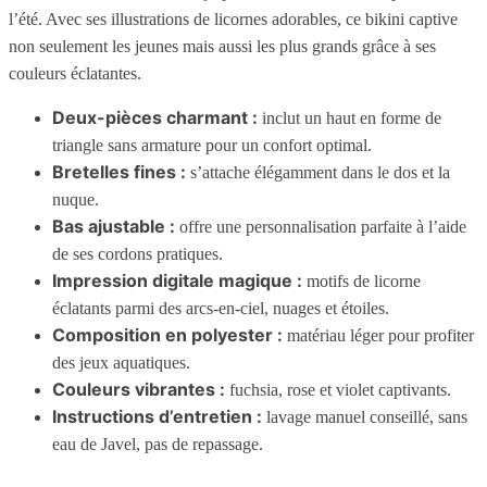
l’été. Avec ses illustrations de licornes adorables, ce bikini captive
non seulement les jeunes mais aussi les plus grands grâce à ses
couleurs éclatantes.
Deux-pièces charmant :
inclut un haut en forme de
triangle sans armature pour un confort optimal.
Bretelles fines :
s’attache élégamment dans le dos et la
nuque.
Bas ajustable :
offre une personnalisation parfaite à l’aide
de ses cordons pratiques.
Impression digitale magique :
motifs de licorne
éclatants parmi des arcs-en-ciel, nuages et étoiles.
Composition en polyester :
matériau léger pour profiter
des jeux aquatiques.
Couleurs vibrantes :
fuchsia, rose et violet captivants.
Instructions d’entretien :
lavage manuel conseillé, sans
eau de Javel, pas de repassage.