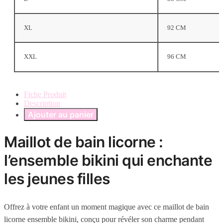
XL
92 CM
XXL
96 CM
Fiche Produit
Description
Ajouter au panier
Maillot de bain licorne :
l’ensemble bikini qui enchante
les jeunes filles
Offrez à votre enfant un moment magique avec ce maillot de bain
licorne ensemble bikini, conçu pour révéler son charme pendant