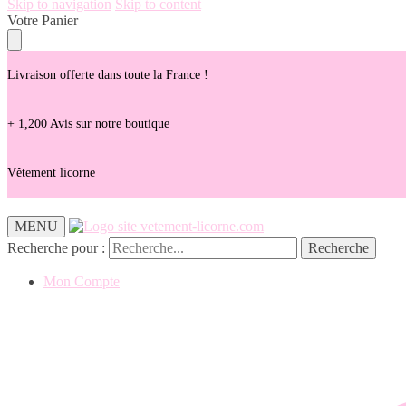
Skip to navigation
Skip to content
Votre Panier
Livraison offerte dans toute la France !
+ 1,200 Avis sur notre boutique
Vêtement licorne
MENU
Recherche pour :
Recherche
Mon Compte