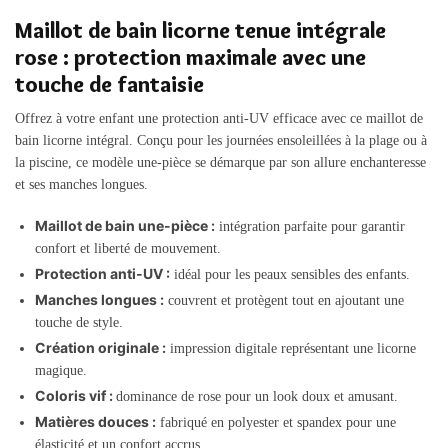
Maillot de bain licorne tenue intégrale
rose : protection maximale avec une
touche de fantaisie
Offrez à votre enfant une protection anti-UV efficace avec ce maillot de
bain licorne intégral. Conçu pour les journées ensoleillées à la plage ou à
la piscine, ce modèle une-pièce se démarque par son allure enchanteresse
et ses manches longues.
Maillot de bain une-pièce :
intégration parfaite pour garantir
confort et liberté de mouvement.
Protection anti-UV :
idéal pour les peaux sensibles des enfants.
Manches longues :
couvrent et protègent tout en ajoutant une
touche de style.
Création originale :
impression digitale représentant une licorne
magique.
Coloris vif :
dominance de rose pour un look doux et amusant.
Matières douces :
fabriqué en polyester et spandex pour une
élasticité et un confort accrus.