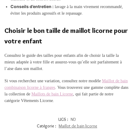
Conseils d’entretien :
lavage à la main vivement recommandé,
éviter les produits agressifs et le repassage.
Choisir le bon taille de maillot licorne pour
votre enfant
Consultez le guide des tailles pour enfants afin de choisir la taille la
mieux adaptée à votre fille et assurez-vous qu’elle soit parfaitement à
l’aise dans son maillot.
Si vous recherchez une variation, consultez notre modèle
Maillot de bain
combinaison licorne à franges
. Vous trouverez une gamme complète dans
la collection de
Maillots de bain Licorne
, qui fait partie de notre
catégorie Vêtements Licorne.
UGS :
ND
Catégorie :
Maillot de bain licorne