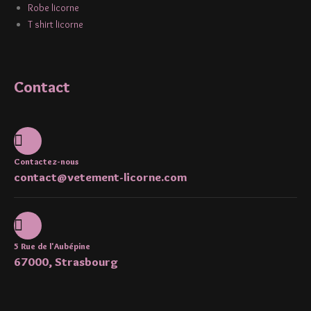
Robe licorne
T shirt licorne
Contact
Contactez-nous
contact@vetement-licorne.com
5 Rue de l'Aubépine
67000, Strasbourg