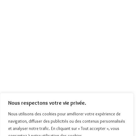
Nous respectons votre vie privée.
Nous utilisons des cookies pour améliorer votre expérience de
navigation, diffuser des publicités ou des contenus personnalisés
et analyser notre trafic. En cliquant sur « Tout accepter », vous
consentez à notre utilisation des cookies.