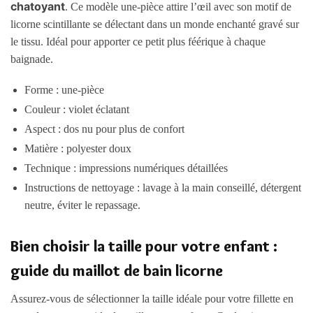
chatoyant
. Ce modèle une-pièce attire l’œil avec son motif de
licorne scintillante se délectant dans un monde enchanté gravé sur
le tissu. Idéal pour apporter ce petit plus féérique à chaque
baignade.
Forme : une-pièce
Couleur : violet éclatant
Aspect : dos nu pour plus de confort
Matière : polyester doux
Technique : impressions numériques détaillées
Instructions de nettoyage : lavage à la main conseillé, détergent
neutre, éviter le repassage.
Bien choisir la taille pour votre enfant :
guide du maillot de bain licorne
Assurez-vous de sélectionner la taille idéale pour votre fillette en