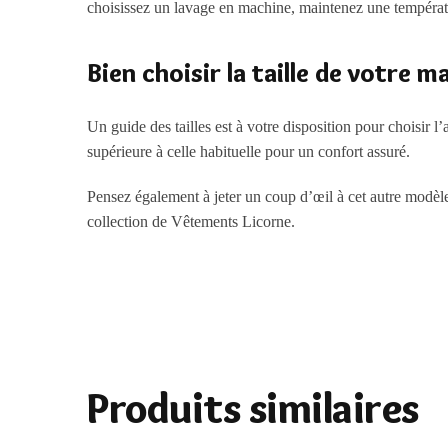
choisissez un lavage en machine, maintenez une températu
Bien choisir la taille de votre ma
Un guide des tailles est à votre disposition pour choisir l’
supérieure à celle habituelle pour un confort assuré.
Pensez également à jeter un coup d’œil à cet autre modèl
collection de
Vêtements Licorne
.
Produits similaires