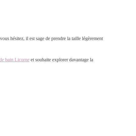
vous hésitez, il est sage de prendre la taille légèrement
 de bain Licorne
et souhaite explorer davantage la