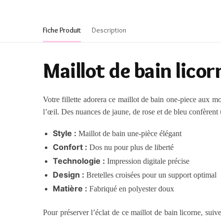
Fiche Produit
Description
Maillot de bain licor
Votre fillette adorera ce maillot de bain one-piece aux mo
l’œil. Des nuances de jaune, de rose et de bleu confèrent
Style :
Maillot de bain une-pièce élégant
Confort :
Dos nu pour plus de liberté
Technologie :
Impression digitale précise
Design :
Bretelles croisées pour un support optimal
Matière :
Fabriqué en polyester doux
Pour préserver l’éclat de ce maillot de bain licorne, suiv