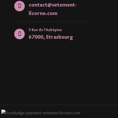
contact@vetement-
licorne.com
5 Rue de l'Aubépine
67000, Strasbourg