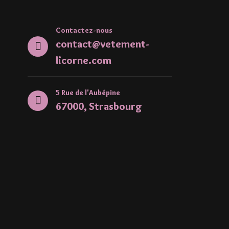
Contactez-nous
contact@vetement-
licorne.com
5 Rue de l'Aubépine
67000, Strasbourg