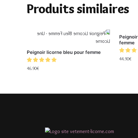
Produits similaires
Peignoir
femme
Peignoir licorne bleu pour femme
44.90
€
46.90
€