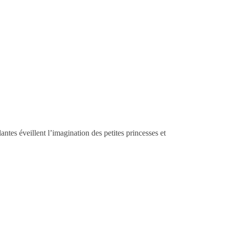
antes éveillent l’imagination des petites princesses et