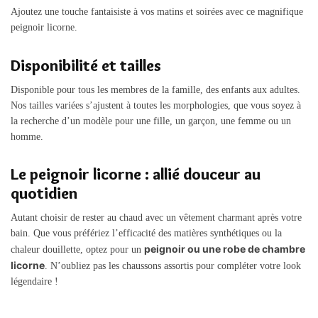
Ajoutez une touche fantaisiste à vos matins et soirées avec ce magnifique
peignoir licorne.
Disponibilité et tailles
Disponible pour tous les membres de la famille, des enfants aux adultes.
Nos tailles variées s’ajustent à toutes les morphologies, que vous soyez à
la recherche d’un modèle pour une fille, un garçon, une femme ou un
homme.
Le peignoir licorne : allié douceur au
quotidien
Autant choisir de rester au chaud avec un vêtement charmant après votre
bain. Que vous préfériez l’efficacité des matières synthétiques ou la
peignoir ou une robe de chambre
chaleur douillette, optez pour un
licorne
. N’oubliez pas les chaussons assortis pour compléter votre look
légendaire !