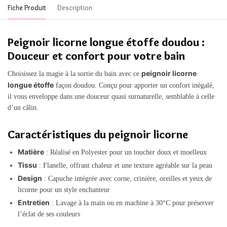
Fiche Produit
Description
Peignoir licorne longue étoffe doudou :
Douceur et confort pour votre bain
peignoir licorne
Choisissez la magie à la sortie du bain avec ce
longue étoffe
façon doudou. Conçu pour apporter un confort inégalé,
il vous enveloppe dans une douceur quasi surnaturelle, semblable à celle
d’un câlin.
Caractéristiques du peignoir licorne
Matière
: Réalisé en Polyester pour un toucher doux et moelleux
Tissu
: Flanelle, offrant chaleur et une texture agréable sur la peau
Design
: Capuche intégrée avec corne, crinière, oreilles et yeux de
licorne pour un style enchanteur
Entretien
: Lavage à la main ou en machine à 30°C pour préserver
l’éclat de ses couleurs