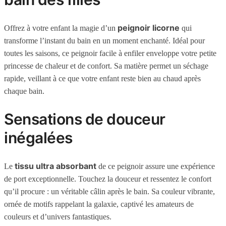
peignoir licorne
Offrez à votre enfant la magie d’un
qui
transforme l’instant du bain en un moment enchanté. Idéal pour
toutes les saisons, ce peignoir facile à enfiler enveloppe votre petite
princesse de chaleur et de confort. Sa matière permet un séchage
rapide, veillant à ce que votre enfant reste bien au chaud après
chaque bain.
Sensations de douceur
inégalées
tissu ultra absorbant
Le
de ce peignoir assure une expérience
de port exceptionnelle. Touchez la douceur et ressentez le confort
qu’il procure : un véritable câlin après le bain. Sa couleur vibrante,
ornée de motifs rappelant la galaxie, captivé les amateurs de
couleurs et d’univers fantastiques.