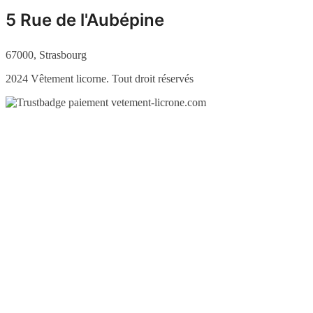
5 Rue de l'Aubépine
67000, Strasbourg
2024 Vêtement licorne. Tout droit réservés