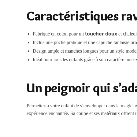
Caractéristiques rav
toucher doux
Fabriqué en coton pour un
et chaleu
Inclus une poche pratique et une capuche fantaisie or
Design ample et manches longues pour un style moder
Idéal pour tous les enfants grâce à son caractère unise
Un peignoir qui s’ad
Permettez à votre enfant de s’envelopper dans la magie a
expérience enchantée. Sa coupe et ses matériaux offrent un