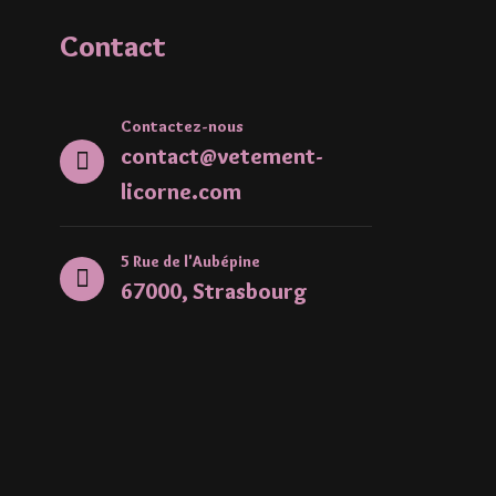
Contact
Contactez-nous
contact@vetement-
licorne.com
5 Rue de l'Aubépine
67000, Strasbourg