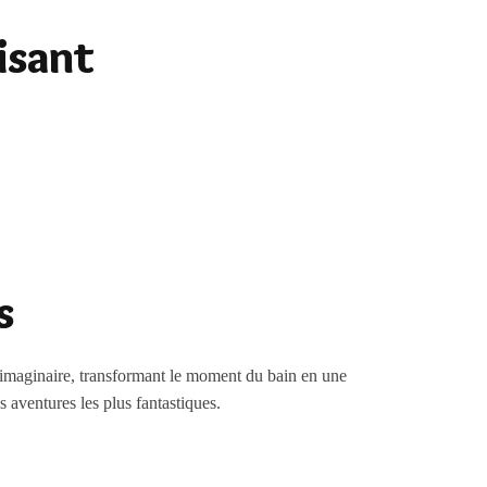
isant
s
l’imaginaire, transformant le moment du bain en une
 aventures les plus fantastiques.