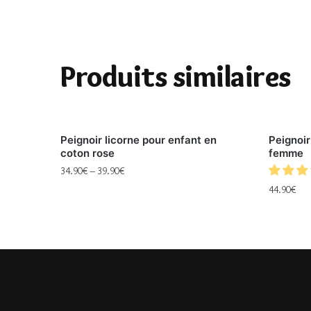
Produits similaires
Peignoir licorne pour enfant en
Peignoir
coton rose
femme
34.90
€
–
39.90
€
44.90
€