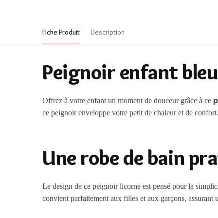
Fiche Produit
Description
Peignoir enfant bleu 
p
Offrez à votre enfant un moment de douceur grâce à ce
ce peignoir enveloppe votre petit de chaleur et de confort.
Une robe de bain pra
Le design de ce peignoir licorne est pensé pour la simplici
convient parfaitement aux filles et aux garçons, assurant