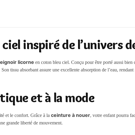
ciel inspiré de l’univers d
eignoir licorne
en coton bleu ciel. Conçu pour être porté aussi bi
 Son tissu absorbant assure une excellente absorption de l’eau, rendant s
tique et à la mode
ceinture à nouer
té et le confort. Grâce à la
, votre enfant pourra fa
 une grande liberté de mouvement.