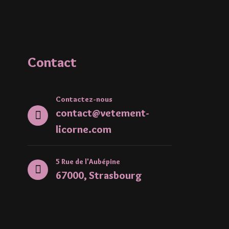
Contact
Contactez-nous
contact@vetement-
licorne.com
5 Rue de l'Aubépine
67000, Strasbourg