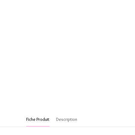
Fiche Produit
Description