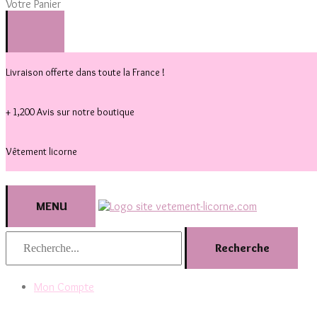
Votre Panier
Livraison offerte dans toute la France !
+ 1,200 Avis sur notre boutique
Vêtement licorne
MENU
Recherche
Mon Compte