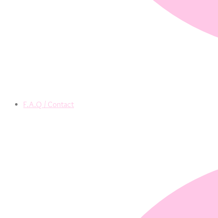
F.A.Q / Contact