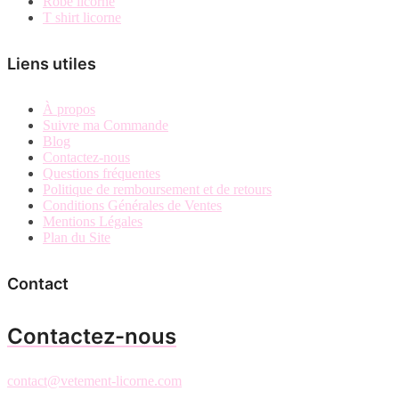
Robe licorne
T shirt licorne
Liens utiles
À propos
Suivre ma Commande
Blog
Contactez-nous
Questions fréquentes
Politique de remboursement et de retours
Conditions Générales de Ventes
Mentions Légales
Plan du Site
Contact
Contactez-nous
contact@vetement-licorne.com