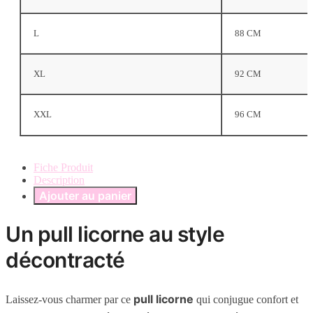
L
88 CM
XL
92 CM
XXL
96 CM
Fiche Produit
Description
Ajouter au panier
Un pull licorne au style
décontracté
pull licorne
Laissez-vous charmer par ce
qui conjugue confort et