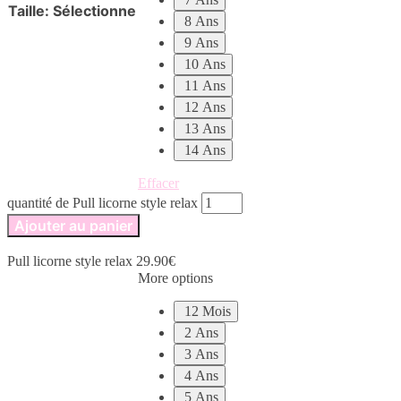
Taille
:
Sélectionne
8 Ans
9 Ans
10 Ans
11 Ans
12 Ans
13 Ans
14 Ans
Effacer
quantité de Pull licorne style relax
Ajouter au panier
Pull licorne style relax
29.90
€
More options
12 Mois
2 Ans
3 Ans
4 Ans
5 Ans