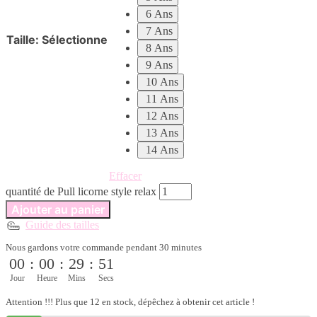
6 Ans
7 Ans
Taille
:
Sélectionne
8 Ans
9 Ans
10 Ans
11 Ans
12 Ans
13 Ans
14 Ans
Effacer
quantité de Pull licorne style relax
Ajouter au panier
Guide des tailles
Nous gardons votre commande pendant 30 minutes
00
:
00
:
29
:
50
Jour
Heure
Mins
Secs
Attention !!! Plus que 12 en stock, dépêchez à obtenir cet article !