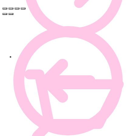
0.00
€