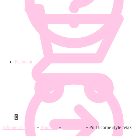
Paiement
0
Vêtement licorne
»
Boutique
»
Pull licorne
»
Pull licorne style relax