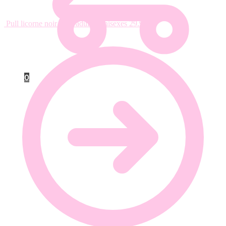
Pull licorne noir pour adultes unisexes
29.90
€
0