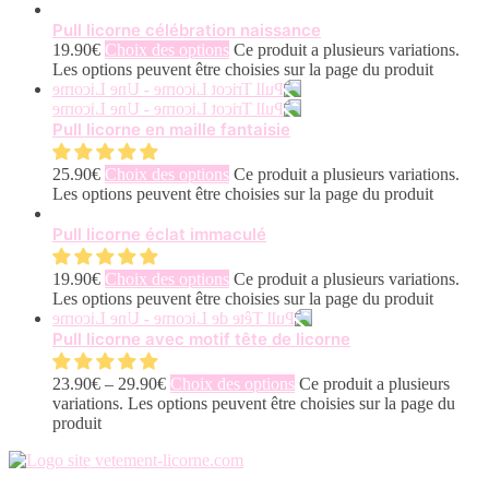
Pull licorne célébration naissance
19.90
€
Choix des options
Ce produit a plusieurs variations.
Les options peuvent être choisies sur la page du produit
Pull licorne en maille fantaisie
25.90
€
Choix des options
Ce produit a plusieurs variations.
Les options peuvent être choisies sur la page du produit
Pull licorne éclat immaculé
19.90
€
Choix des options
Ce produit a plusieurs variations.
Les options peuvent être choisies sur la page du produit
Pull licorne avec motif tête de licorne
23.90
€
–
29.90
€
Choix des options
Ce produit a plusieurs
variations. Les options peuvent être choisies sur la page du
produit